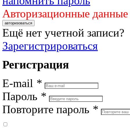
напомнить пароль
Авторизационные данные
авторизоваться
Ещё нет учетной записи?
Зарегистрироваться
Регистрация
E-mail
*
Пароль
*
Повторите пароль
*