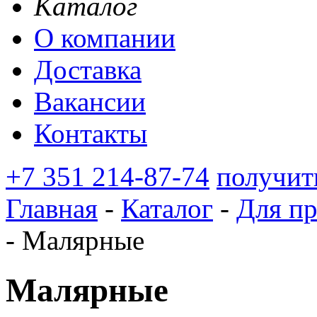
Каталог
О компании
Доставка
Вакансии
Контакты
+7 351 214-87-74
получит
Главная
-
Каталог
-
Для п
-
Малярные
Малярные