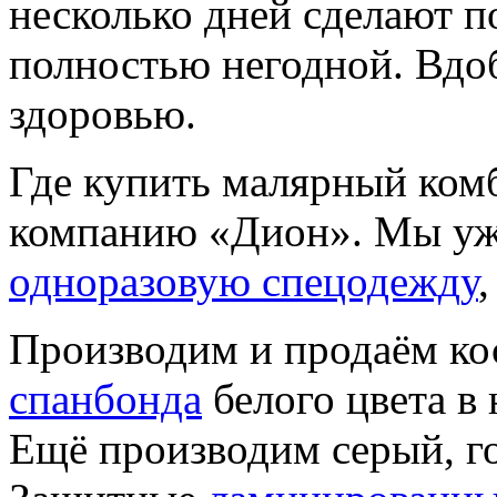
несколько дней сделают 
полностью негодной. Вдо
здоровью.
Где купить малярный ком
компанию «Дион». Мы уже
одноразовую спецодежду
Производим и продаём к
спанбонда
белого цвета в
Ещё производим серый, го