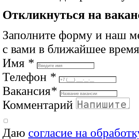
Откликнуться на вака
Заполните форму и наш м
с вами в ближайшее врем
Имя
*
Телефон
*
Вакансия
*
Комментарий
Даю
согласие на обработ