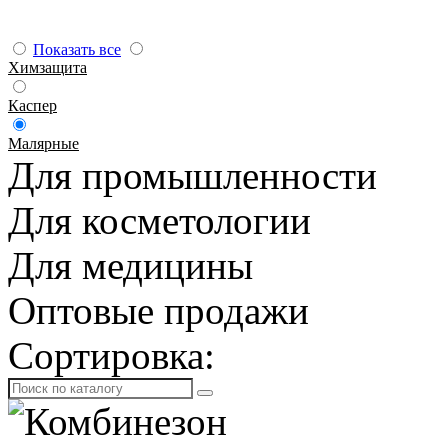
Показать все
Химзащита
Каспер
Малярные
Для промышленности
Для косметологии
Для медицины
Оптовые продажи
Сортировка: