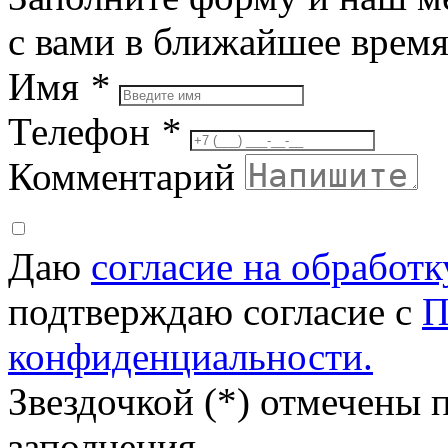
с вами в ближайшее врем
Имя
*
Телефон
*
Комментарий
Даю
согласие на обработ
подтверждаю согласие с
П
конфиденциальности.
Звездочкой (*) отмечены 
заполнения.