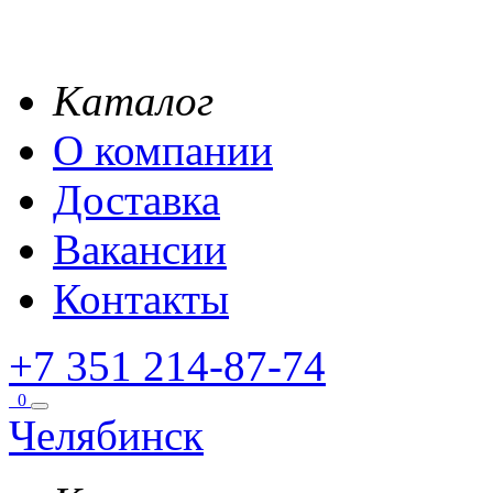
Каталог
О компании
Доставка
Вакансии
Контакты
+7 351 214-87-74
0
Челябинск