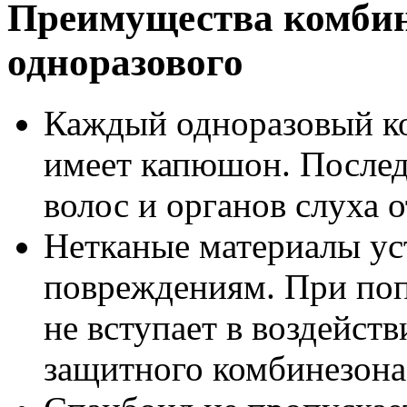
Преимущества комбин
одноразового
Каждый одноразовый к
имеет капюшон. Послед
волос и органов слуха 
Нетканые материалы ус
повреждениям. При по
не вступает в воздейст
защитного комбинезона