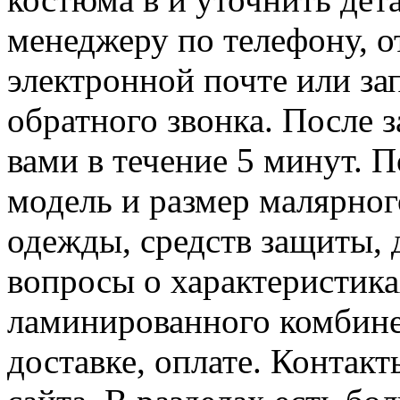
менеджеру по телефону, о
электронной почте или за
обратного звонка. После 
вами в течение 5 минут. 
модель и размер малярног
одежды, средств защиты, д
вопросы о характеристика
ламинированного комбине
доставке, оплате. Контак