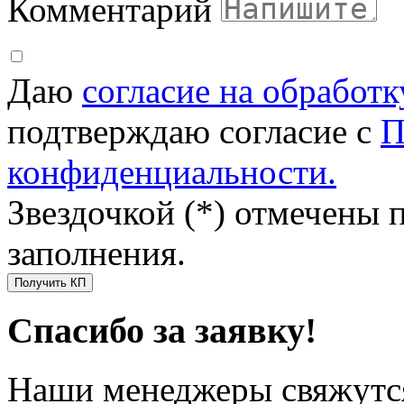
Комментарий
Даю
согласие на обработ
подтверждаю согласие с
П
конфиденциальности.
Звездочкой (*) отмечены 
заполнения.
Получить КП
Спасибо за заявку!
Наши менеджеры свяжутся