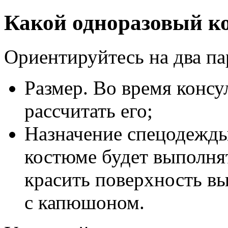
Какой одноразовый к
Ориентируйтесь на два па
Размер. Во время конс
рассчитать его;
Назначение спецодежды
костюме будет выполня
красить поверхность в
с капюшоном.