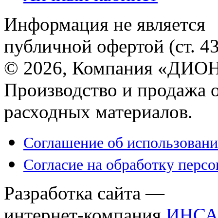
Информация не является
публичной офертой (ст. 4
© 2026, Компания «ДИОН
Производство и продажа 
расходных материалов.
Соглашение об использовани
Согласие на обработку перс
Разработка сайта —
интернет-компания
ИНСА