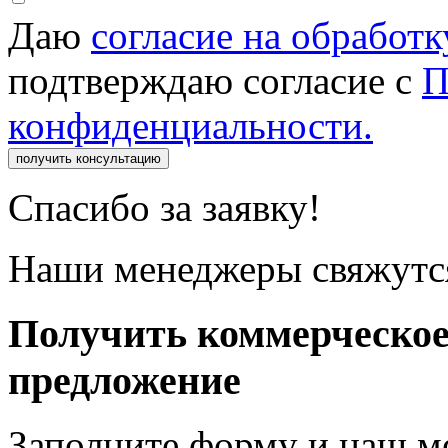
Даю
согласие на обработ
подтверждаю согласие с
П
конфиденциальности.
получить консультацию
Спасибо за заявку!
Наши менеджеры свяжутся
Получить коммерческо
предложение
Заполните форму и наш м