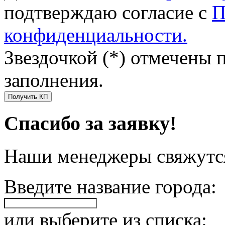
подтверждаю согласие с
П
конфиденциальности.
Звездочкой (*) отмечены 
заполнения.
Получить КП
Спасибо за заявку!
Наши менеджеры свяжутся
Введите название города:
или выберите из списка: