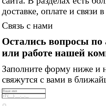
сайта. В разделах есть б
доставке, оплате и связи в 
Связь с нами
Остались вопросы по 
или работе нашей ко
Заполните форму ниже и 
свяжутся с вами в ближа