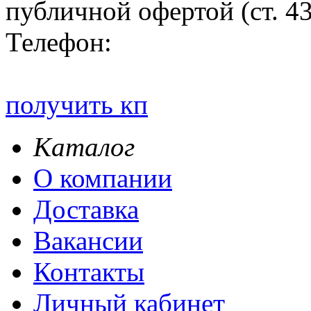
публичной офертой (ст. 4
Телефон:
получить кп
Каталог
О компании
Доставка
Вакансии
Контакты
Личный кабинет