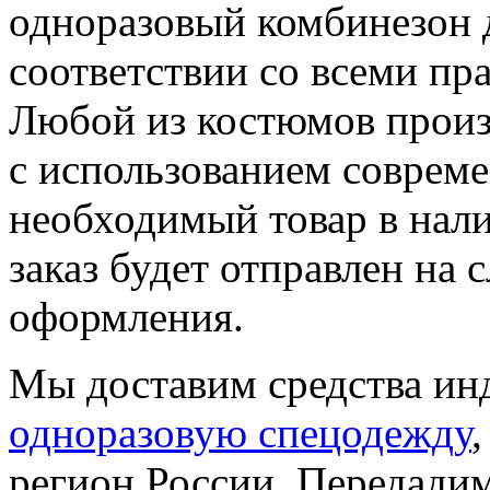
одноразовый комбинезон 
соответствии со всеми п
Любой из костюмов произ
с использованием соврем
необходимый товар в нали
заказ будет отправлен на
оформления.
Мы доставим средства ин
одноразовую спецодежду
регион России. Передади