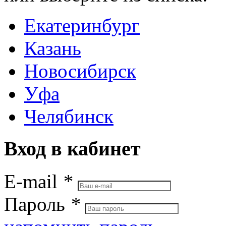
Екатеринбург
Казань
Новосибирск
Уфа
Челябинск
Вход в кабинет
E-mail
*
Пароль
*