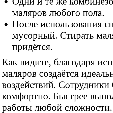
Одни и те же комбинез
маляров любого пола.
После использования с
мусорный. Стирать мал
придётся.
Как видите, благодаря ис
маляров создаётся идеаль
воздействий. Сотрудники 
комфортно. Быстрее выпо
работы любой сложности.