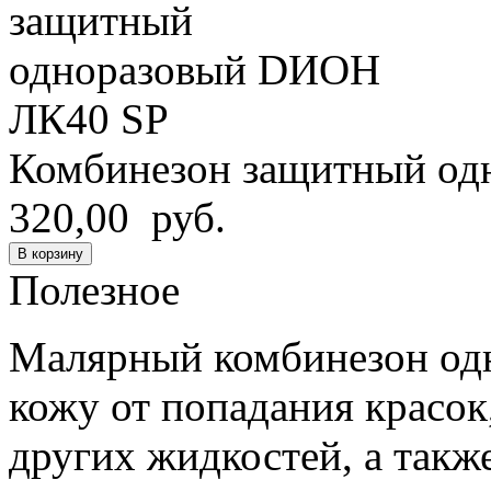
Комбинезон защитный о
320,00 руб.
В корзину
Полезное
Малярный комбинезон од
кожу от попадания красок,
других жидкостей, а также