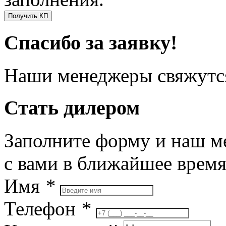
Получить КП
Спасибо за заявку!
Наши менеджеры свяжутся
Стать дилером
Заполните форму и наш м
с вами в ближайшее врем
Имя
*
Телефон
*