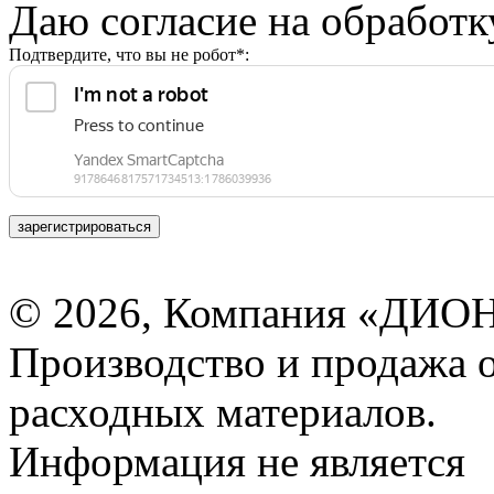
Даю согласие на обработ
Подтвердите, что вы не робот*:
зарегистрироваться
© 2026, Компания «ДИОН
Производство и продажа 
расходных материалов.
Информация не является