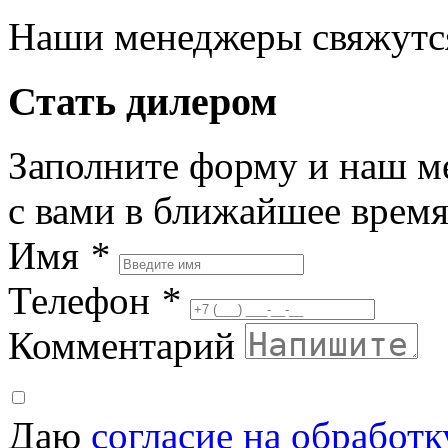
Наши менеджеры свяжутся
Стать дилером
Заполните форму и наш м
с вами в ближайшее врем
Имя
*
Телефон
*
Комментарий
Даю
согласие на обработ