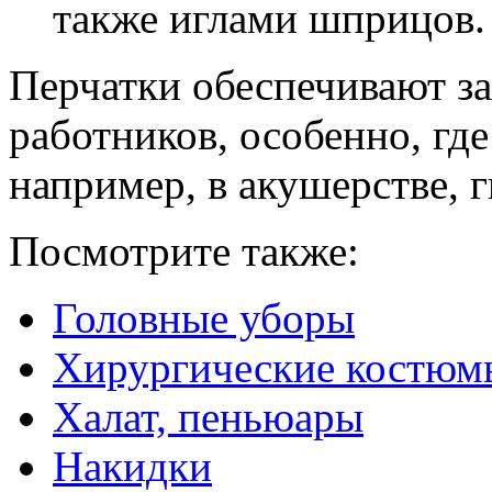
также иглами шприцов.
Перчатки обеспечивают з
работников, особенно, где
например, в акушерстве, 
Посмотрите также:
Головные уборы
Хирургические костюмы
Халат, пеньюары
Накидки