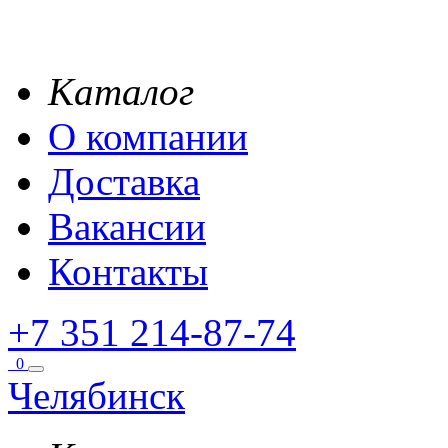
Каталог
О компании
Доставка
Вакансии
Контакты
+7 351 214-87-74
0
Челябинск