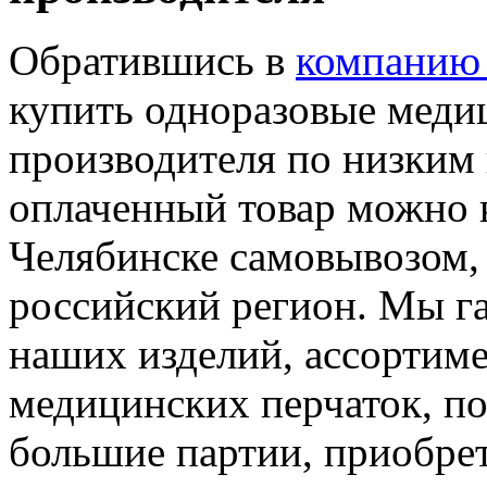
Обратившись в
компанию
купить одноразовые меди
производителя по низким 
оплаченный товар можно 
Челябинске самовывозом, 
российский регион. Мы г
наших изделий, ассортиме
медицинских перчаток, по
большие партии, приобре