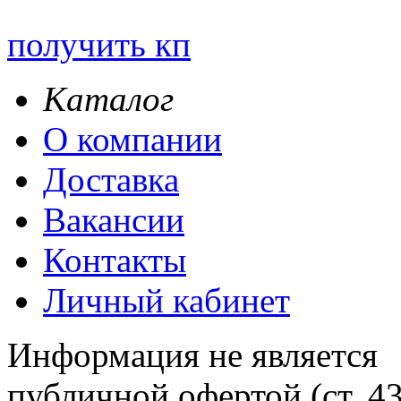
получить кп
Каталог
О компании
Доставка
Вакансии
Контакты
Личный кабинет
Информация не является
публичной офертой (ст. 4