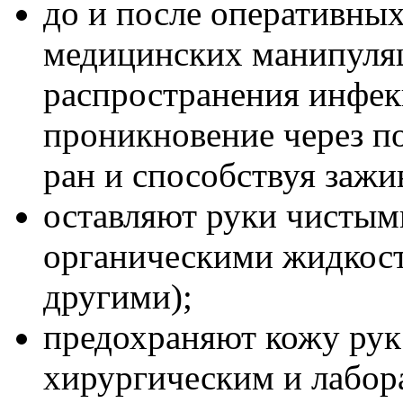
до и после оперативных
медицинских манипуля
распространения инфек
проникновение через п
ран и способствуя зажи
оставляют руки чистым
органическими жидкост
другими);
предохраняют кожу рук
хирургическим и лабор