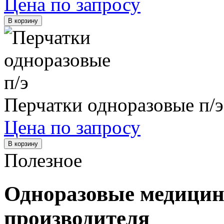
Цена по запросу
В корзину
Перчатки одноразовые п/э
Цена по запросу
В корзину
Полезное
Одноразовые медицин
производителя