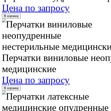
Цена по запросу
В корзину
Перчатки виниловые неоп
медицинские
Цена по запросу
В корзину