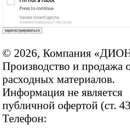
зарегистрироваться
© 2026, Компания «ДИОН
Производство и продажа 
расходных материалов.
Информация не является
публичной офертой (ст. 4
Телефон: