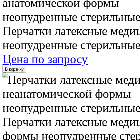
Перчатки латексные меди
неопудренные стерильны
Цена по запросу
В корзину
Перчатки латексные меди
формы неопудренные сте