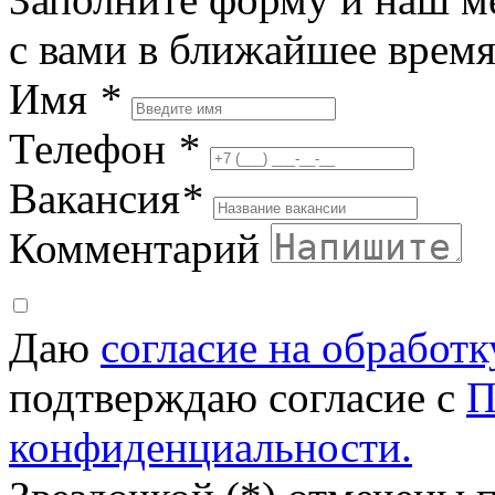
с вами в ближайшее врем
Имя
*
Телефон
*
Вакансия
*
Комментарий
Даю
согласие на обработ
подтверждаю согласие с
П
конфиденциальности.