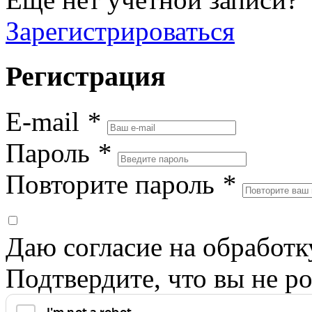
Зарегистрироваться
Регистрация
E-mail
*
Пароль
*
Повторите пароль
*
Даю согласие на обработ
Подтвердите, что вы не ро