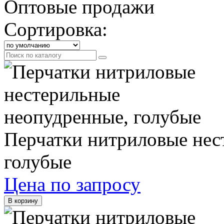
Оптовые продажи
Сортировка:
Перчатки нитриловые нес
голубые
Цена по запросу
В корзину