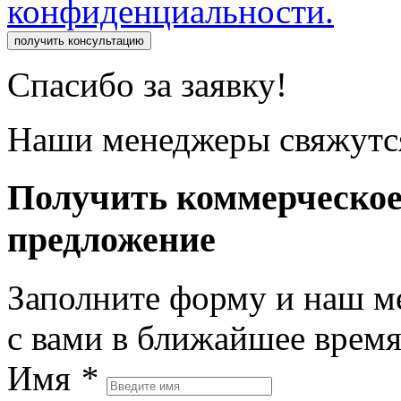
конфиденциальности.
получить консультацию
Спасибо за заявку!
Наши менеджеры свяжутся
Получить коммерческо
предложение
Заполните форму и наш м
с вами в ближайшее врем
Имя
*