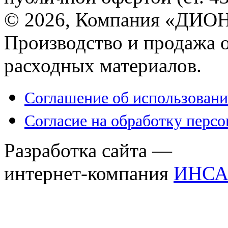
© 2026, Компания «ДИОН
Производство и продажа 
расходных материалов.
Соглашение об использовани
Согласие на обработку перс
Разработка сайта —
интернет-компания
ИНСА