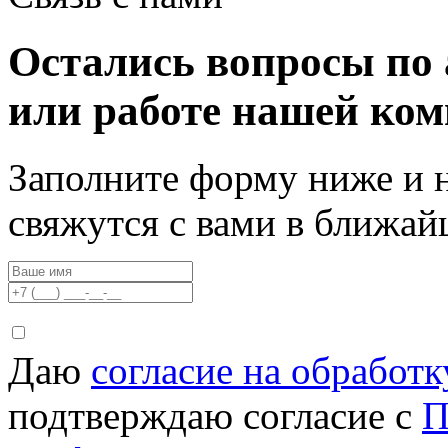
Остались вопросы по 
или работе нашей ко
Заполните форму ниже и 
свяжутся с вами в ближа
Даю
согласие на обработ
подтверждаю согласие с
П