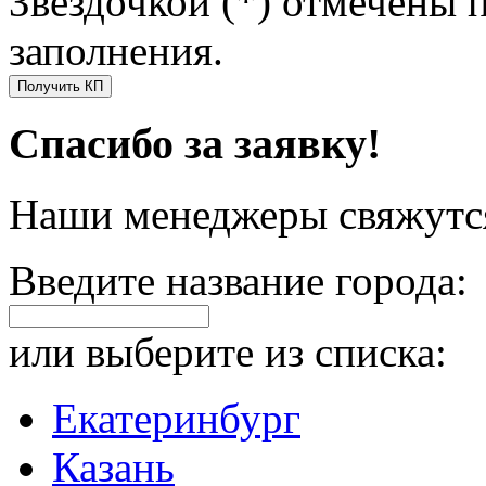
Звездочкой (*) отмечены 
заполнения.
Получить КП
Спасибо за заявку!
Наши менеджеры свяжутся
Введите название города:
или выберите из списка:
Екатеринбург
Казань