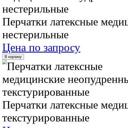
Перчатки латексные меди
нестерильные
Цена по запросу
В корзину
Перчатки латексные меди
текстурированные