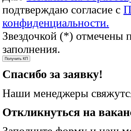
подтверждаю согласие с
П
конфиденциальности.
Звездочкой (*) отмечены 
заполнения.
Получить КП
Спасибо за заявку!
Наши менеджеры свяжутся
Откликнуться на вака
Заполните форму и наш м