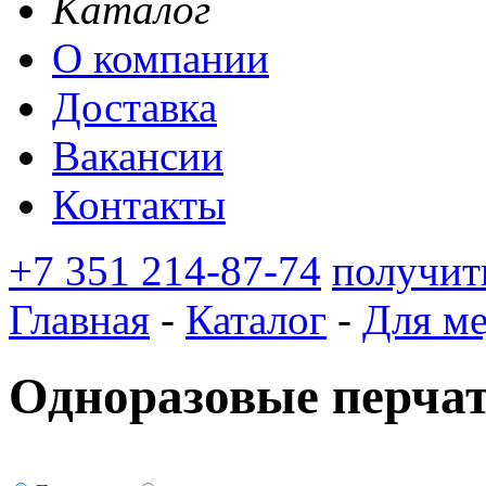
Каталог
О компании
Доставка
Вакансии
Контакты
+7 351 214-87-74
получит
Главная
-
Каталог
-
Для м
Одноразовые перча