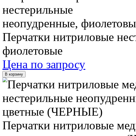
Перчатки нитриловые нес
фиолетовые
Цена по запросу
В корзину
Перчатки нитриловые мед