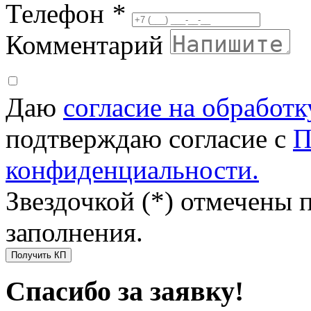
Телефон
*
Комментарий
Даю
согласие на обработ
подтверждаю согласие с
П
конфиденциальности.
Звездочкой (*) отмечены 
заполнения.
Получить КП
Спасибо за заявку!