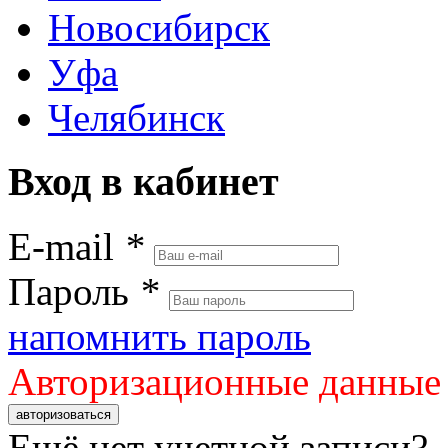
Новосибирск
Уфа
Челябинск
Вход в кабинет
E-mail
*
Пароль
*
напомнить пароль
Авторизационные данные
авторизоваться
Ещё нет учетной записи?