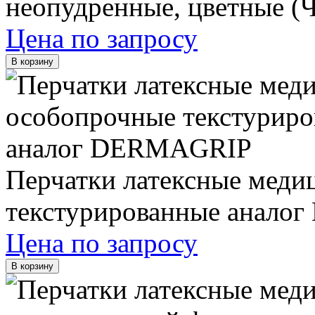
неопудренные, цветные 
Цена по запросу
В корзину
Перчатки латексные меди
текстурированные анал
Цена по запросу
В корзину