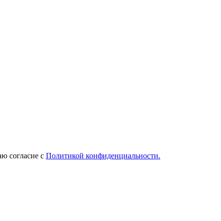
ю согласие с
Политикой конфиденциальности.