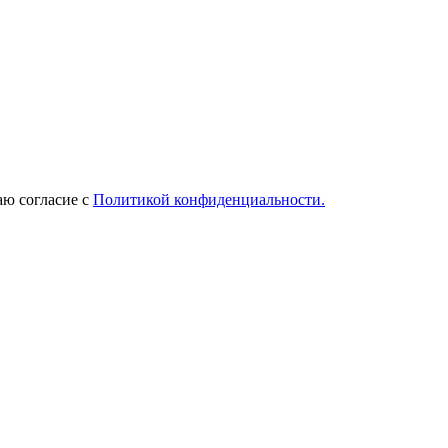
ю согласие с
Политикой конфиденциальности.