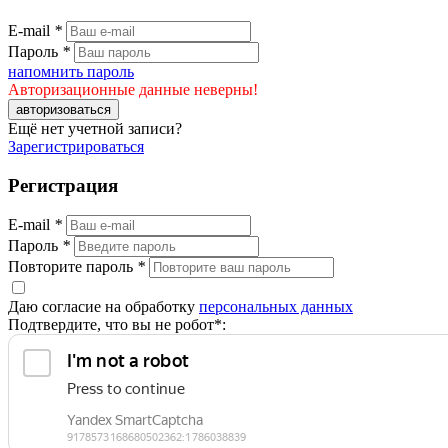
E-mail
*
Пароль
*
напомнить пароль
Авторизационные данные неверны!
авторизоваться
Ещё нет учетной записи?
Зарегистрироваться
Регистрация
E-mail
*
Пароль
*
Повторите пароль
*
Даю согласие на обработку
персональных данных
Подтвердите, что вы не робот*: