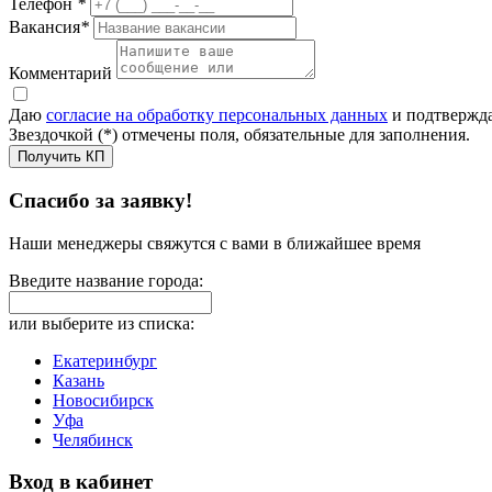
Телефон
*
Вакансия
*
Комментарий
Даю
согласие на обработку персональных данных
и подтвержда
Звездочкой (*) отмечены поля, обязательные для заполнения.
Получить КП
Спасибо за заявку!
Наши менеджеры свяжутся с вами в ближайшее время
Введите название города:
или выберите из списка:
Екатеринбург
Казань
Новосибирск
Уфа
Челябинск
Вход в кабинет