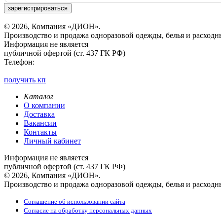
зарегистрироваться
© 2026, Компания «ДИОН».
Производство и продажа одноразовой одежды, белья и расходн
Информация не является
публичной офертой (ст. 437 ГК РФ)
Телефон:
получить кп
Каталог
О компании
Доставка
Вакансии
Контакты
Личный кабинет
Информация не является
публичной офертой (ст. 437 ГК РФ)
© 2026, Компания «ДИОН».
Производство и продажа одноразовой одежды, белья и расходн
Соглашение об использовании сайта
Согласие на обработку персональных данных