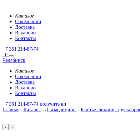
Каталог
О компании
Доставка
Вакансии
Контакты
+7 351 214-87-74
0
Челябинск
Каталог
О компании
Доставка
Вакансии
Контакты
+7 351 214-87-74
получить кп
Главная
-
Каталог
-
Для медицины
-
Бюстье, бикини, трусы пр
‹
›