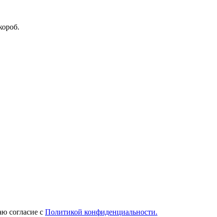
короб.
ю согласие с
Политикой конфиденциальности.