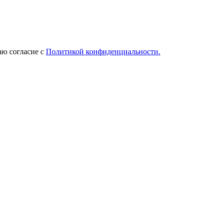
ю согласие с
Политикой конфиденциальности.