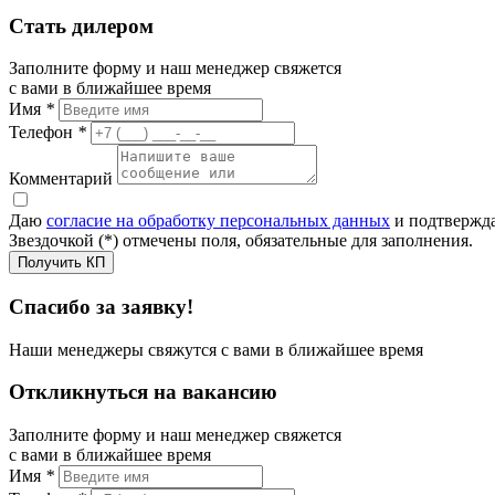
Стать дилером
Заполните форму и наш менеджер свяжется
с вами в ближайшее время
Имя
*
Телефон
*
Комментарий
Даю
согласие на обработку персональных данных
и подтвержда
Звездочкой (*) отмечены поля, обязательные для заполнения.
Получить КП
Спасибо за заявку!
Наши менеджеры свяжутся с вами в ближайшее время
Откликнуться на вакансию
Заполните форму и наш менеджер свяжется
с вами в ближайшее время
Имя
*