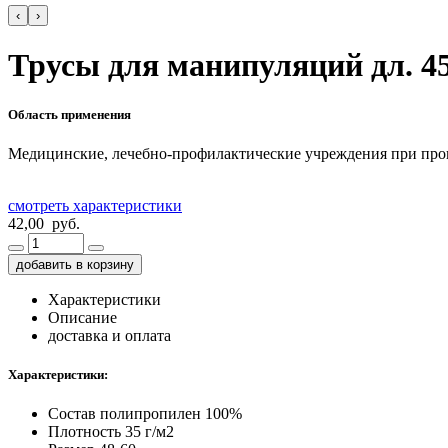
‹
›
Трусы для манипуляций дл. 45
Область применения
Медицинские, лечебно-профилактические учреждения при про
смотреть характеристики
42,00 руб.
добавить в корзину
Характеристики
Описание
доставка и оплата
Характеристики:
Состав
полипропилен 100%
Плотность
35 г/м2