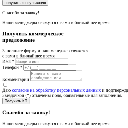
получить консультацию
Спасибо за заявку!
Наши менеджеры свяжутся с вами в ближайшее время
Получить коммерческое
предложение
Заполните форму и наш менеджер свяжется
с вами в ближайшее время
Имя
*
Телефон
*
Комментарий
Даю
согласие на обработку персональных данных
и подтвержда
Звездочкой (*) отмечены поля, обязательные для заполнения.
Получить КП
Спасибо за заявку!
Наши менеджеры свяжутся с вами в ближайшее время