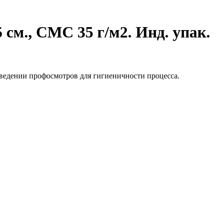
 см., СМС 35 г/м2. Инд. упак.
ведении профосмотров для гигиеничности процесса.