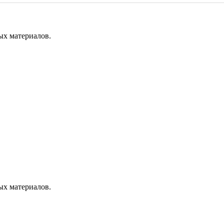
ых материалов.
ых материалов.