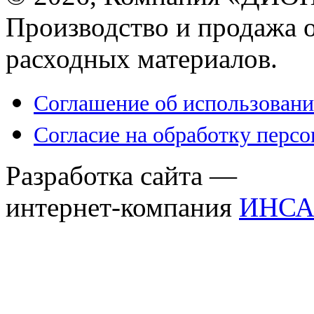
Производство и продажа 
расходных материалов.
Соглашение об использовани
Согласие на обработку перс
Разработка сайта —
интернет-компания
ИНСА