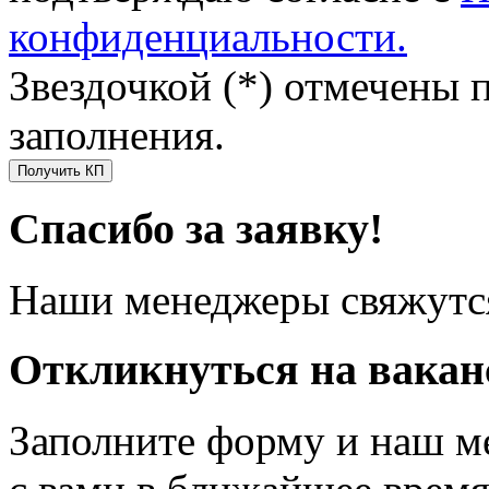
конфиденциальности.
Звездочкой (*) отмечены 
заполнения.
Получить КП
Спасибо за заявку!
Наши менеджеры свяжутся
Откликнуться на вака
Заполните форму и наш м