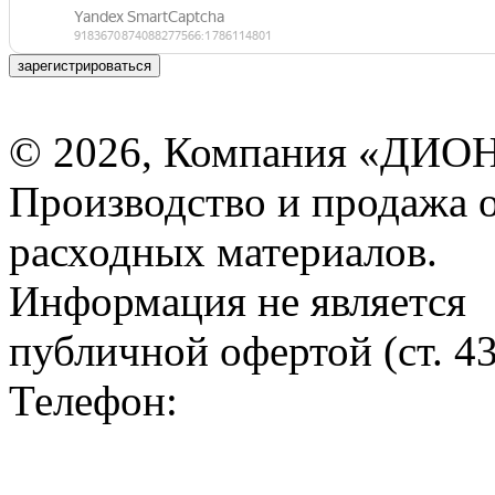
зарегистрироваться
© 2026, Компания «ДИОН
Производство и продажа 
расходных материалов.
Информация не является
публичной офертой (ст. 4
Телефон: