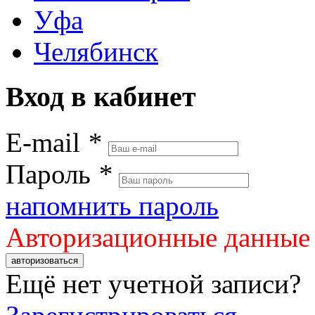
Уфа
Челябинск
Вход в кабинет
E-mail
*
Пароль
*
напомнить пароль
Авторизационные данные
авторизоваться
Ещё нет учетной записи?