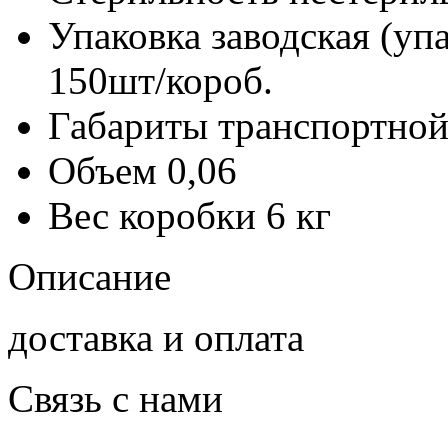
Упаковка заводская (уп
150шт/короб.
Габариты транспортной
Объем
0,06
Вес коробки
6 кг
Описание
доставка и оплата
Связь с нами