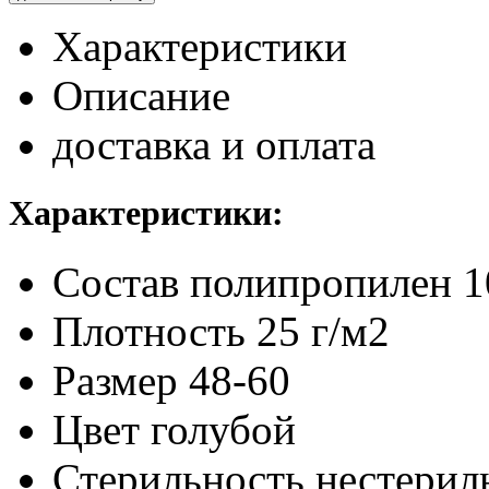
Характеристики
Описание
доставка и оплата
Характеристики:
Состав
полипропилен 
Плотность
25 г/м2
Размер
48-60
Цвет
голубой
Стерильность
нестерил