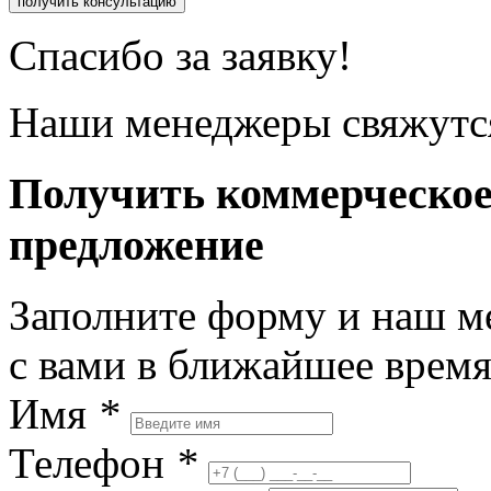
получить консультацию
Спасибо за заявку!
Наши менеджеры свяжутся
Получить коммерческо
предложение
Заполните форму и наш м
с вами в ближайшее врем
Имя
*
Телефон
*