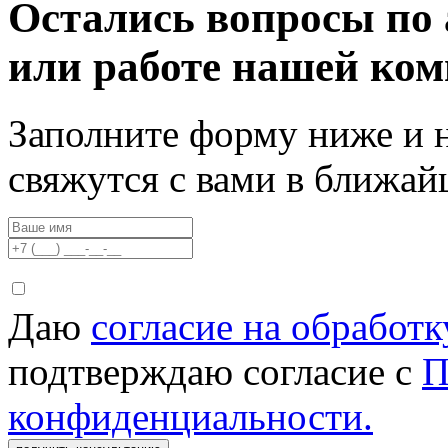
Остались вопросы по 
или работе нашей ко
Заполните форму ниже и 
свяжутся с вами в ближа
Даю
согласие на обработ
подтверждаю согласие с
П
конфиденциальности.