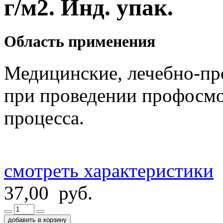
г/м2. Инд. упак.
Область применения
Медицинские, лечебно-пр
при проведении профосмо
процесса.
смотреть характеристики
37,00 руб.
добавить в корзину