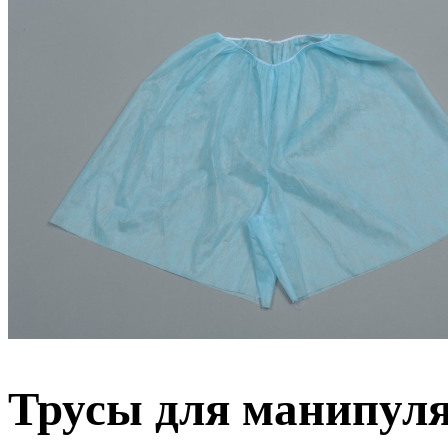
Трусы для манипуля