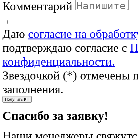
Комментарий
Даю
согласие на обработ
подтверждаю согласие с
П
конфиденциальности.
Звездочкой (*) отмечены 
заполнения.
Получить КП
Спасибо за заявку!
Наши менеджеры свяжутся