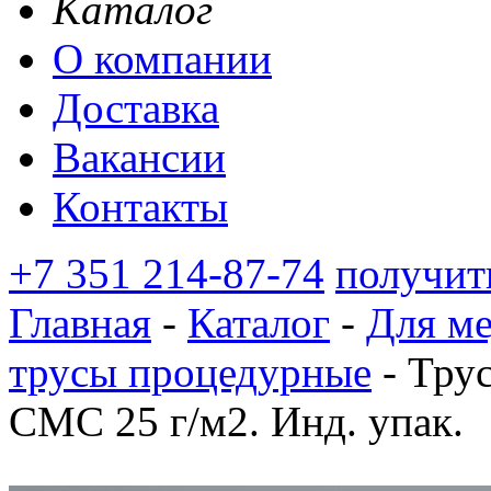
Каталог
О компании
Доставка
Вакансии
Контакты
+7 351 214-87-74
получит
Главная
-
Каталог
-
Для м
трусы процедурные
-
Трус
СМС 25 г/м2. Инд. упак.