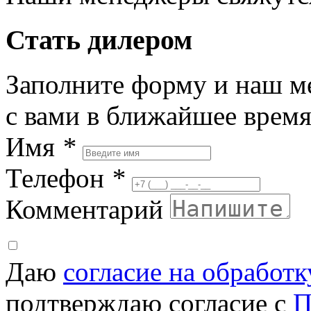
Стать дилером
Заполните форму и наш м
с вами в ближайшее врем
Имя
*
Телефон
*
Комментарий
Даю
согласие на обработ
подтверждаю согласие с
П