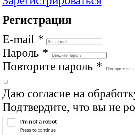
Зарегистрироваться
Регистрация
E-mail
*
Пароль
*
Повторите пароль
*
Даю согласие на обработ
Подтвердите, что вы не ро