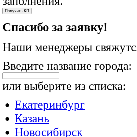
заполнения.
Получить КП
Спасибо за заявку!
Наши менеджеры свяжутся
Введите название города:
или выберите из списка:
Екатеринбург
Казань
Новосибирск