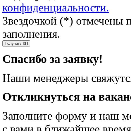
конфиденциальности.
Звездочкой (*) отмечены 
заполнения.
Получить КП
Спасибо за заявку!
Наши менеджеры свяжутся
Откликнуться на вака
Заполните форму и наш м
с вами в ближайшее врем