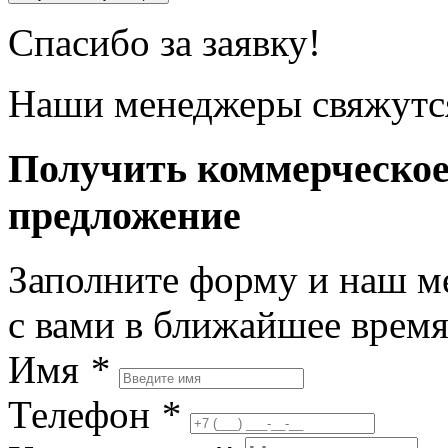
Спасибо за заявку!
Наши менеджеры свяжутся
Получить коммерческо
предложение
Заполните форму и наш м
с вами в ближайшее врем
Имя
*
Телефон
*