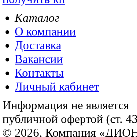
Каталог
О компании
Доставка
Вакансии
Контакты
Личный кабинет
Информация не является
публичной офертой (ст. 4
© 2026, Компания «ДИОН