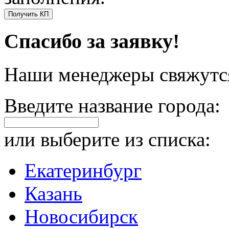
Получить КП
Спасибо за заявку!
Наши менеджеры свяжутся
Введите название города:
или выберите из списка:
Екатеринбург
Казань
Новосибирск