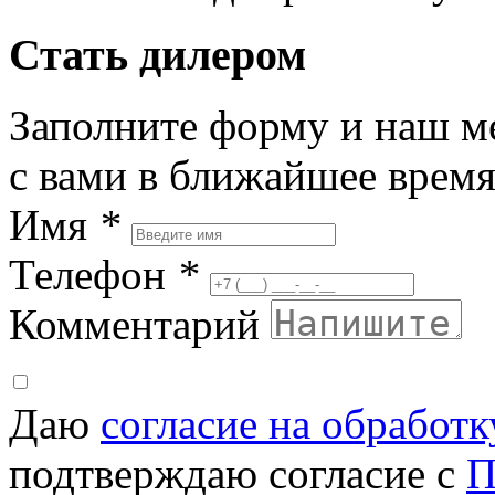
Стать дилером
Заполните форму и наш м
с вами в ближайшее врем
Имя
*
Телефон
*
Комментарий
Даю
согласие на обработ
подтверждаю согласие с
П