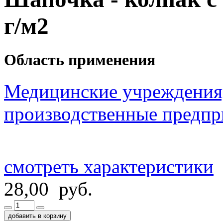
г/м2
Область применения
Медицинские учреждения
производственные предпр
смотреть характеристики
28,00 руб.
добавить в корзину