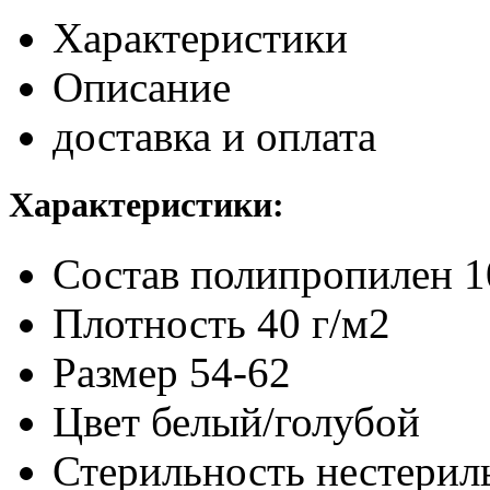
Характеристики
Описание
доставка и оплата
Характеристики:
Состав
полипропилен 
Плотность
40 г/м2
Размер
54-62
Цвет
белый/голубой
Стерильность
нестерил