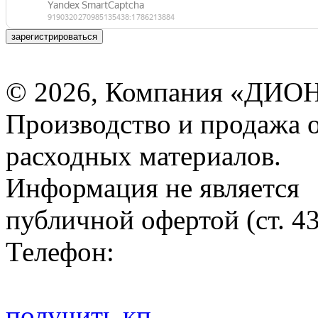
зарегистрироваться
© 2026, Компания «ДИОН
Производство и продажа 
расходных материалов.
Информация не является
публичной офертой (ст. 4
Телефон:
получить кп