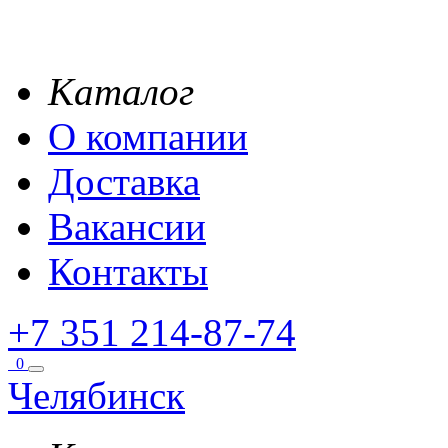
Каталог
О компании
Доставка
Вакансии
Контакты
+7 351 214-87-74
0
Челябинск