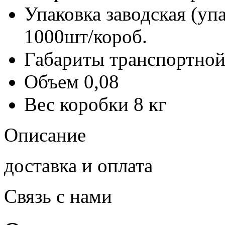
Упаковка заводская (уп
1000шт/короб.
Габариты транспортной
Объем
0,08
Вес коробки
8 кг
Описание
доставка и оплата
Связь с нами