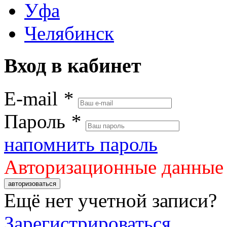
Уфа
Челябинск
Вход в кабинет
E-mail
*
Пароль
*
напомнить пароль
Авторизационные данные
авторизоваться
Ещё нет учетной записи?
Зарегистрироваться