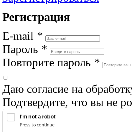
Регистрация
E-mail
*
Пароль
*
Повторите пароль
*
Даю согласие на обработ
Подтвердите, что вы не ро