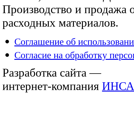
Производство и продажа 
расходных материалов.
Соглашение об использовани
Согласие на обработку перс
Разработка сайта —
интернет-компания
ИНСА