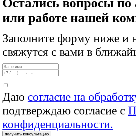
Остались вопросы по 
или работе нашей ко
Заполните форму ниже и 
свяжутся с вами в ближа
Даю
согласие на обработ
подтверждаю согласие с
П
конфиденциальности.
получить консультацию