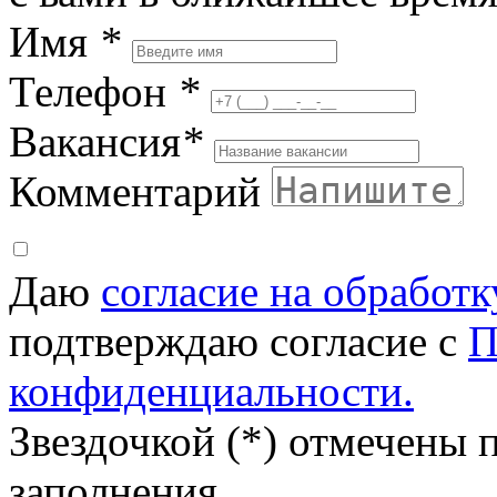
Имя
*
Телефон
*
Вакансия
*
Комментарий
Даю
согласие на обработ
подтверждаю согласие с
П
конфиденциальности.
Звездочкой (*) отмечены 
заполнения.