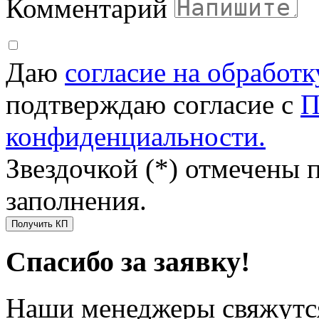
Комментарий
Даю
согласие на обработ
подтверждаю согласие с
П
конфиденциальности.
Звездочкой (*) отмечены 
заполнения.
Получить КП
Спасибо за заявку!
Наши менеджеры свяжутся