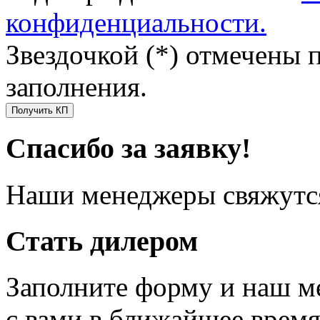
конфиденциальности.
Звездочкой (*) отмечены 
заполнения.
Получить КП
Спасибо за заявку!
Наши менеджеры свяжутся
Стать дилером
Заполните форму и наш м
с вами в ближайшее врем