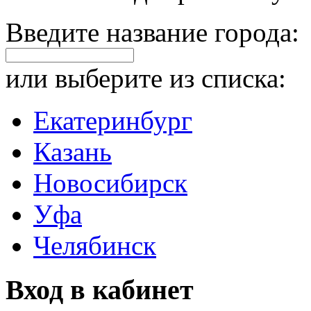
Введите название города:
или выберите из списка:
Екатеринбург
Казань
Новосибирск
Уфа
Челябинск
Вход в кабинет