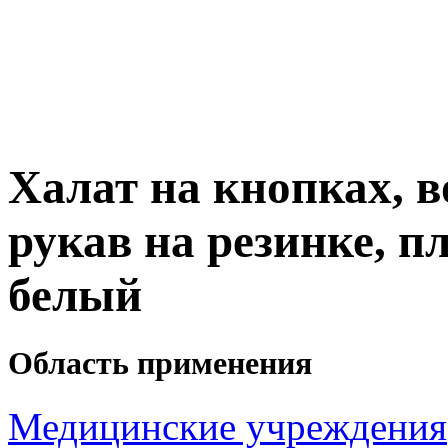
Халат на кнопках, в
рукав на резинке, пл
белый
Область применения
Медицинские учреждения