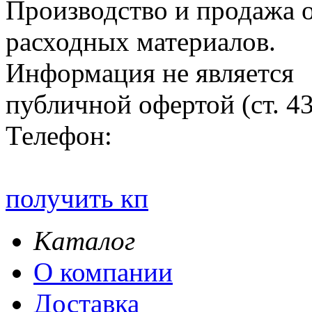
Производство и продажа 
расходных материалов.
Информация не является
публичной офертой (ст. 4
Телефон:
получить кп
Каталог
О компании
Доставка