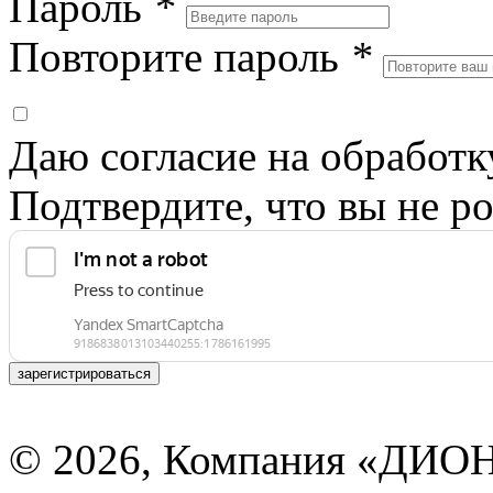
Пароль
*
Повторите пароль
*
Даю согласие на обработ
Подтвердите, что вы не ро
зарегистрироваться
© 2026, Компания «ДИОН