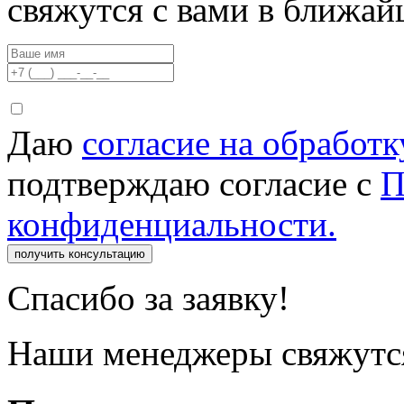
свяжутся с вами в ближа
Даю
согласие на обработ
подтверждаю согласие с
П
конфиденциальности.
получить консультацию
Спасибо за заявку!
Наши менеджеры свяжутся