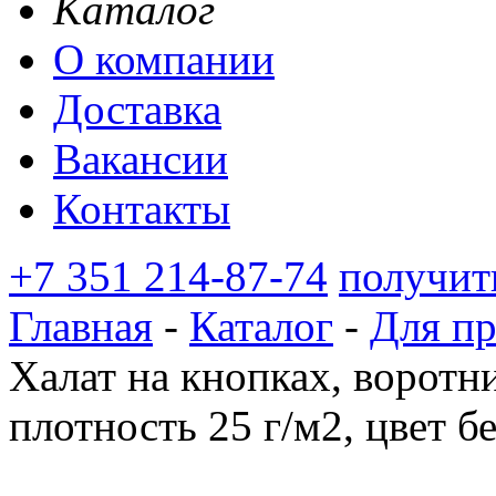
Каталог
О компании
Доставка
Вакансии
Контакты
+7 351 214-87-74
получит
Главная
-
Каталог
-
Для п
Халат на кнопках, воротни
плотность 25 г/м2, цвет б