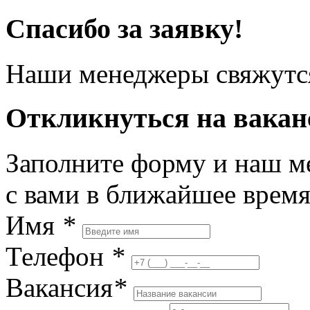
Спасибо за заявку!
Наши менеджеры свяжутся
Откликнуться на вака
Заполните форму и наш м
с вами в ближайшее врем
Имя
*
Телефон
*
Вакансия
*