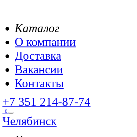
Каталог
О компании
Доставка
Вакансии
Контакты
+7 351 214-87-74
0
Челябинск