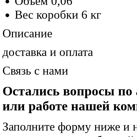
Объем
0,06
Вес коробки
6 кг
Описание
доставка и оплата
Связь с нами
Остались вопросы по 
или работе нашей ко
Заполните форму ниже и 