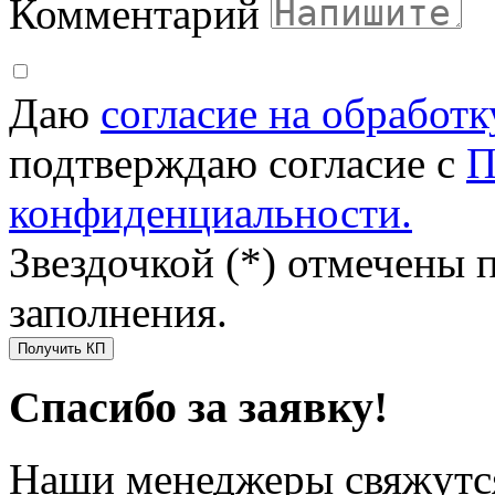
Комментарий
Даю
согласие на обработ
подтверждаю согласие с
П
конфиденциальности.
Звездочкой (*) отмечены 
заполнения.
Получить КП
Спасибо за заявку!
Наши менеджеры свяжутся