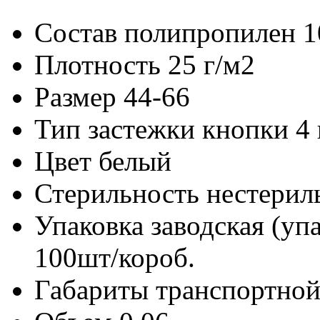
Состав
полипропилен 
Плотность
25 г/м2
Размер
44-66
Тип застежки
кнопки 4 
Цвет
белый
Стерильность
нестерил
Упаковка заводская (уп
100шт/короб.
Габариты транспортной