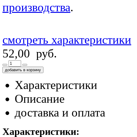
производства
.
смотреть характеристики
52,00 руб.
добавить в корзину
Характеристики
Описание
доставка и оплата
Характеристики: