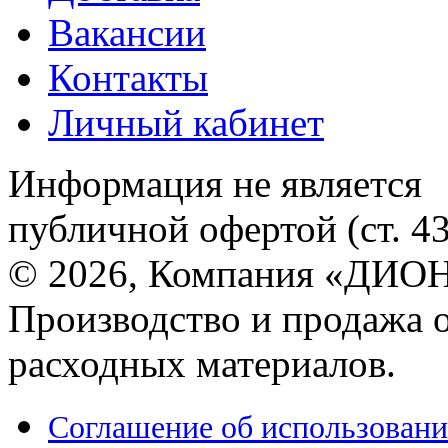
Вакансии
Контакты
Личный кабинет
Информация не является
публичной офертой (ст. 4
© 2026, Компания «ДИОН
Производство и продажа 
расходных материалов.
Соглашение об использовани