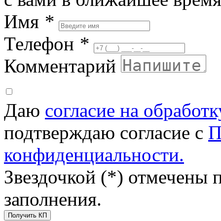
Имя
*
Телефон
*
Комментарий
Даю
согласие на обработ
подтверждаю согласие с
П
конфиденциальности.
Звездочкой (*) отмечены 
заполнения.
Получить КП