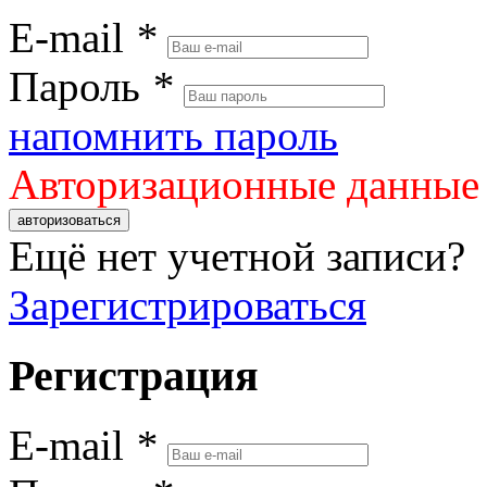
E-mail
*
Пароль
*
напомнить пароль
Авторизационные данные
авторизоваться
Ещё нет учетной записи?
Зарегистрироваться
Регистрация
E-mail
*