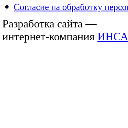
Согласие на обработку перс
Разработка сайта —
интернет-компания
ИНСА