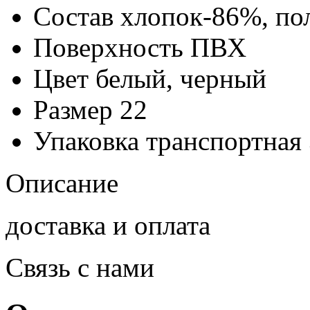
Состав
хлопок-86%, п
Поверхность
ПВХ
Цвет
белый, черный
Размер
22
Упаковка транспортная
Описание
доставка и оплата
Связь с нами