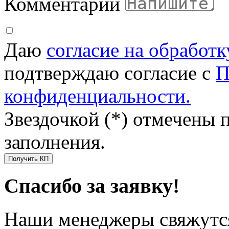
Комментарий
Даю
согласие на обработ
подтверждаю согласие с
П
конфиденциальности.
Звездочкой (*) отмечены 
заполнения.
Получить КП
Спасибо за заявку!
Наши менеджеры свяжутся