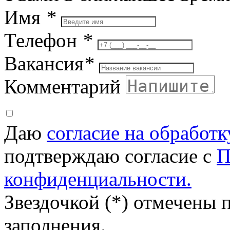
Имя
*
Телефон
*
Вакансия
*
Комментарий
Даю
согласие на обработ
подтверждаю согласие с
П
конфиденциальности.
Звездочкой (*) отмечены 
заполнения.