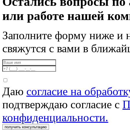
Остались вопросы по 
или работе нашей ко
Заполните форму ниже и 
свяжутся с вами в ближа
Даю
согласие на обработ
подтверждаю согласие с
П
конфиденциальности.
получить консультацию