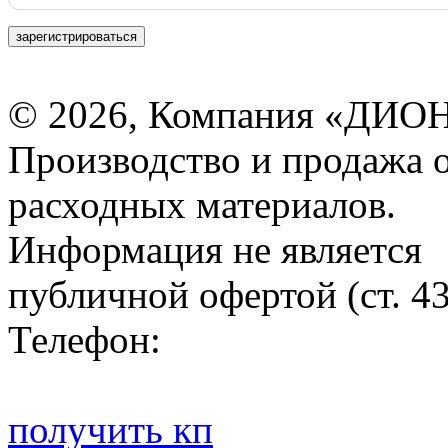
зарегистрироваться
© 2026, Компания «ДИОН
Производство и продажа 
расходных материалов.
Информация не является
публичной офертой (ст. 4
Телефон:
получить кп