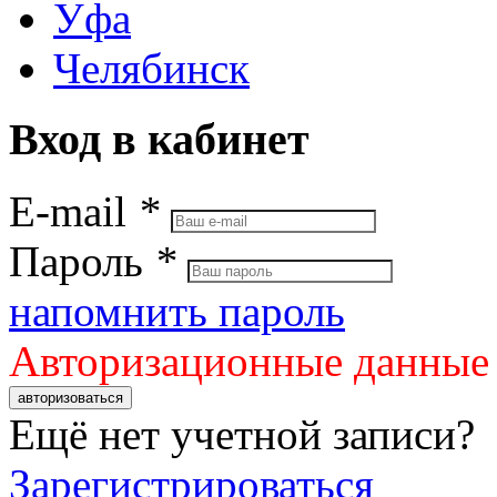
Уфа
Челябинск
Вход в кабинет
E-mail
*
Пароль
*
напомнить пароль
Авторизационные данные
авторизоваться
Ещё нет учетной записи?
Зарегистрироваться