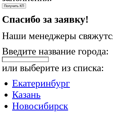
Получить КП
Спасибо за заявку!
Наши менеджеры свяжутся
Введите название города:
или выберите из списка:
Екатеринбург
Казань
Новосибирск