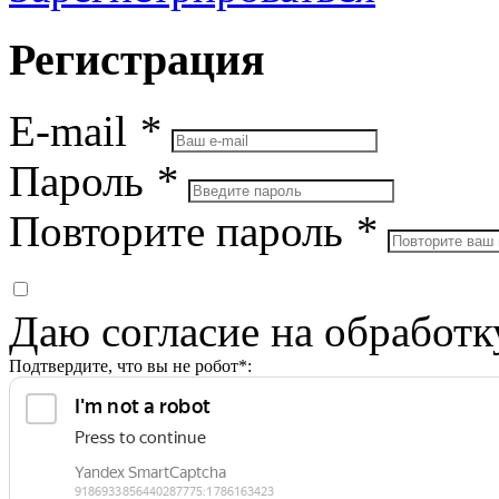
Регистрация
E-mail
*
Пароль
*
Повторите пароль
*
Даю согласие на обработ
Подтвердите, что вы не робот*: