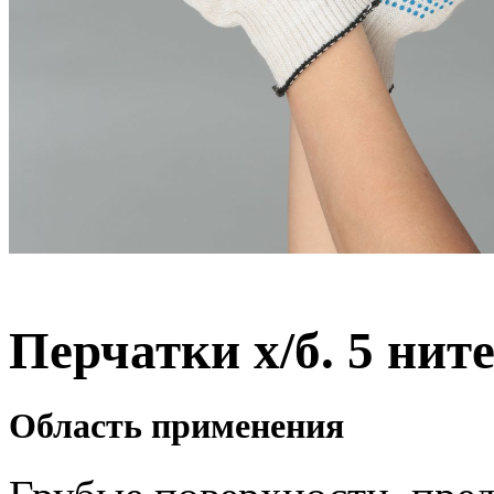
Перчатки х/б. 5 ни
Область применения