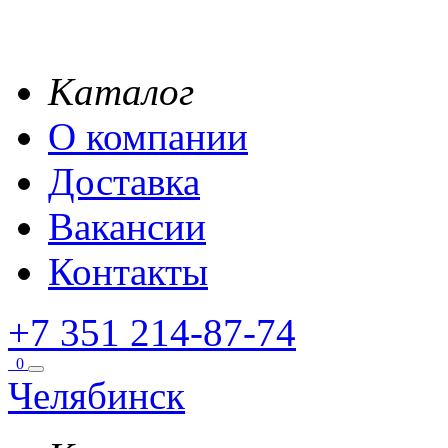
Каталог
О компании
Доставка
Вакансии
Контакты
+7 351 214-87-74
0
Челябинск