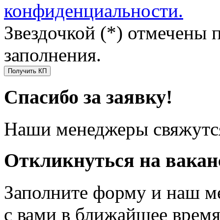
конфиденциальности.
Звездочкой (*) отмечены 
заполнения.
Получить КП
Спасибо за заявку!
Наши менеджеры свяжутся
Откликнуться на вака
Заполните форму и наш м
с вами в ближайшее врем