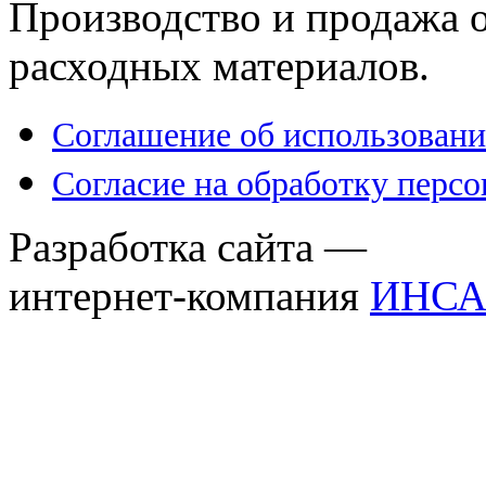
Производство и продажа 
расходных материалов.
Соглашение об использовани
Согласие на обработку перс
Разработка сайта —
интернет-компания
ИНСА