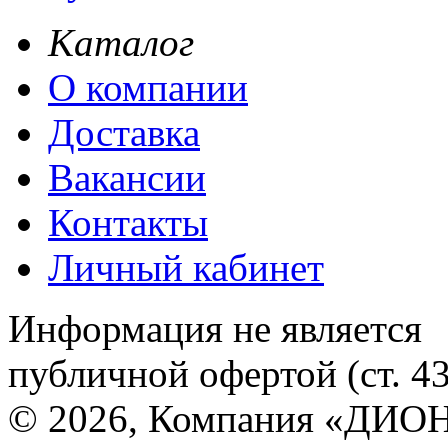
Каталог
О компании
Доставка
Вакансии
Контакты
Личный кабинет
Информация не является
публичной офертой (ст. 4
© 2026, Компания «ДИОН