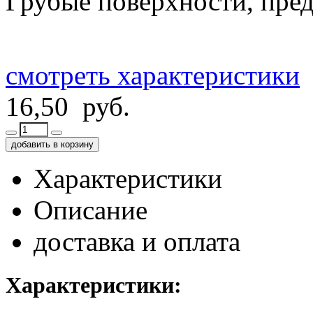
Грубые поверхности, пре
смотреть характеристики
16,50 руб.
добавить в корзину
Характеристики
Описание
доставка и оплата
Характеристики: