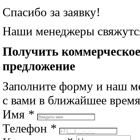
Спасибо за заявку!
Наши менеджеры свяжутся
Получить коммерческо
предложение
Заполните форму и наш м
с вами в ближайшее врем
Имя
*
Телефон
*