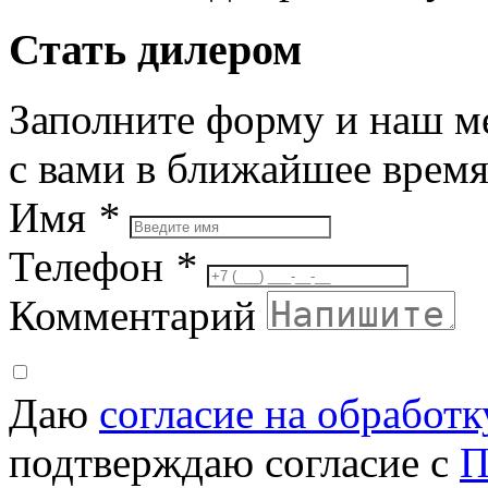
Стать дилером
Заполните форму и наш м
с вами в ближайшее врем
Имя
*
Телефон
*
Комментарий
Даю
согласие на обработ
подтверждаю согласие с
П