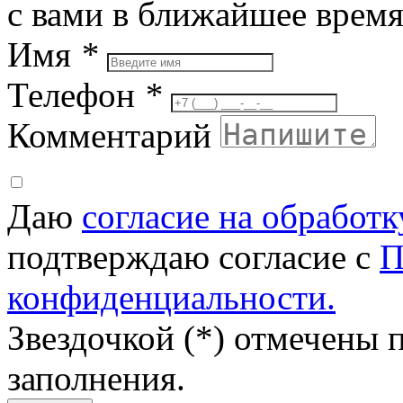
с вами в ближайшее врем
Имя
*
Телефон
*
Комментарий
Даю
согласие на обработ
подтверждаю согласие с
П
конфиденциальности.
Звездочкой (*) отмечены 
заполнения.