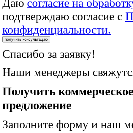
Даю
согласие на обработ
подтверждаю согласие с
П
конфиденциальности.
получить консультацию
Спасибо за заявку!
Наши менеджеры свяжутся
Получить коммерческо
предложение
Заполните форму и наш м