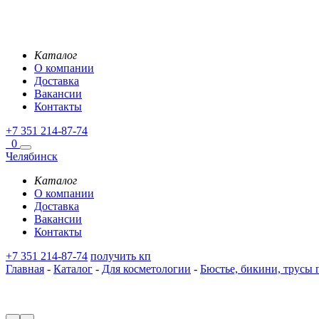
Каталог
О компании
Доставка
Вакансии
Контакты
+7 351 214-87-74
0
Челябинск
Каталог
О компании
Доставка
Вакансии
Контакты
+7 351 214-87-74
получить кп
Главная
-
Каталог
-
Для косметологии
-
Бюстье, бикини, трусы