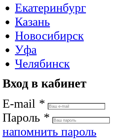
Екатеринбург
Казань
Новосибирск
Уфа
Челябинск
Вход в кабинет
E-mail
*
Пароль
*
напомнить пароль