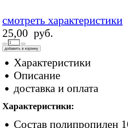
смотреть характеристики
25,00 руб.
добавить в корзину
Характеристики
Описание
доставка и оплата
Характеристики:
Состав
полипропилен 