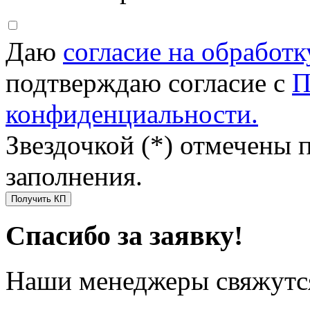
Даю
согласие на обработ
подтверждаю согласие с
П
конфиденциальности.
Звездочкой (*) отмечены 
заполнения.
Получить КП
Спасибо за заявку!
Наши менеджеры свяжутся