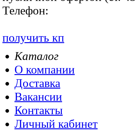
Телефон:
получить кп
Каталог
О компании
Доставка
Вакансии
Контакты
Личный кабинет