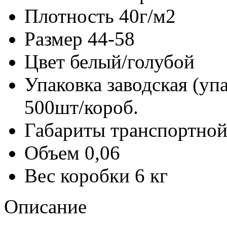
Плотность
40г/м2
Размер
44-58
Цвет
белый/голубой
Упаковка заводская (уп
500шт/короб.
Габариты транспортной
Объем
0,06
Вес коробки
6 кг
Описание