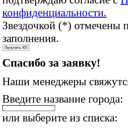
конфиденциальности.
Звездочкой (*) отмечены 
заполнения.
Получить КП
Спасибо за заявку!
Наши менеджеры свяжутся
Введите название города:
или выберите из списка: