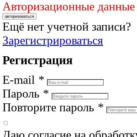
Авторизационные данные
авторизоваться
Ещё нет учетной записи?
Зарегистрироваться
Регистрация
E-mail
*
Пароль
*
Повторите пароль
*
Даю согласие на обработ