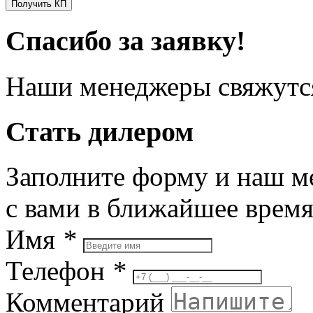
Получить КП
Спасибо за заявку!
Наши менеджеры свяжутся
Стать дилером
Заполните форму и наш м
с вами в ближайшее врем
Имя
*
Телефон
*
Комментарий