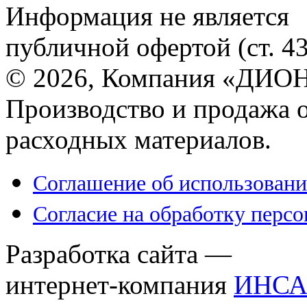
Информация не является
публичной офертой (ст. 4
© 2026, Компания «ДИОН
Производство и продажа 
расходных материалов.
Соглашение об использовани
Согласие на обработку перс
Разработка сайта —
интернет-компания
ИНСА