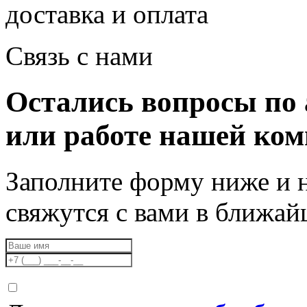
доставка и оплата
Связь с нами
Остались вопросы по 
или работе нашей ко
Заполните форму ниже и 
свяжутся с вами в ближа