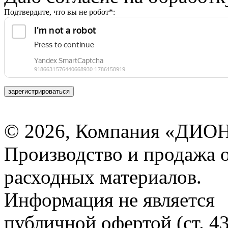
Подтвердите, что вы не робот*:
зарегистрироваться
© 2026, Компания «ДИОН
Производство и продажа 
расходных материалов.
Информация не является
публичной офертой (ст. 4