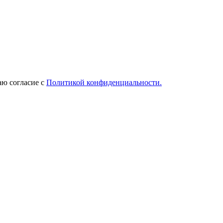
ю согласие с
Политикой конфиденциальности.