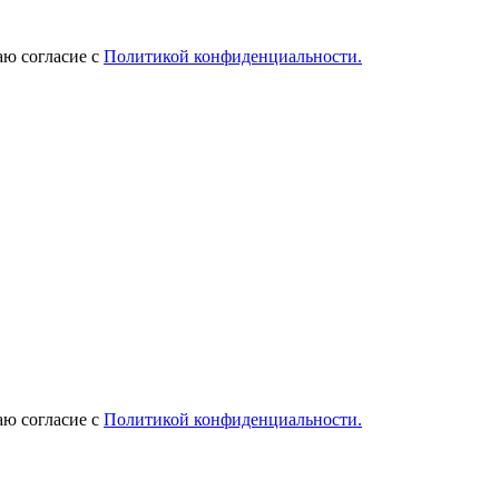
ю согласие с
Политикой конфиденциальности.
ю согласие с
Политикой конфиденциальности.