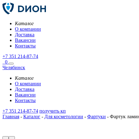
Каталог
О компании
Доставка
Вакансии
Контакты
+7 351 214-87-74
0
Челябинск
Каталог
О компании
Доставка
Вакансии
Контакты
+7 351 214-87-74
получить кп
Главная
-
Каталог
-
Для косметологии
-
Фартуки
-
Фартук ламин