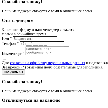
Спасибо за заявку!
Наши менеджеры свяжутся с вами в ближайшее время
Стать дилером
Заполните форму и наш менеджер свяжется
с вами в ближайшее время
Имя
*
Телефон
*
Комментарий
Даю
согласие на обработку персональных данных
и подтвержда
Звездочкой (*) отмечены поля, обязательные для заполнения.
Получить КП
Спасибо за заявку!
Наши менеджеры свяжутся с вами в ближайшее время
Откликнуться на вакансию