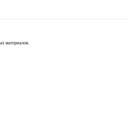
ых материалов.