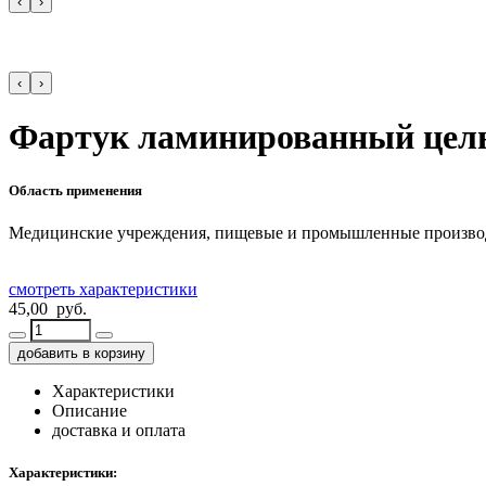
‹
›
‹
›
Фартук ламинированный цельн
Область применения
Медицинские учреждения, пищевые и промышленные производ
смотреть характеристики
45,00 руб.
добавить в корзину
Характеристики
Описание
доставка и оплата
Характеристики: