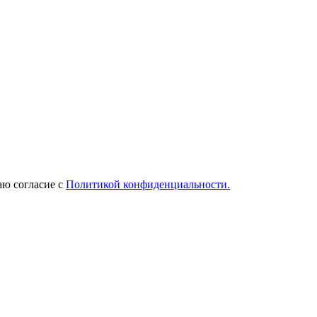
ю согласие с
Политикой конфиденциальности.