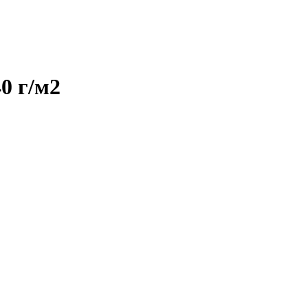
0 г/м2