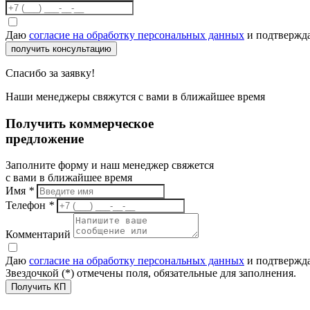
Даю
согласие на обработку персональных данных
и подтвержда
получить консультацию
Спасибо за заявку!
Наши менеджеры свяжутся с вами в ближайшее время
Получить коммерческое
предложение
Заполните форму и наш менеджер свяжется
с вами в ближайшее время
Имя
*
Телефон
*
Комментарий
Даю
согласие на обработку персональных данных
и подтвержда
Звездочкой (*) отмечены поля, обязательные для заполнения.
Получить КП