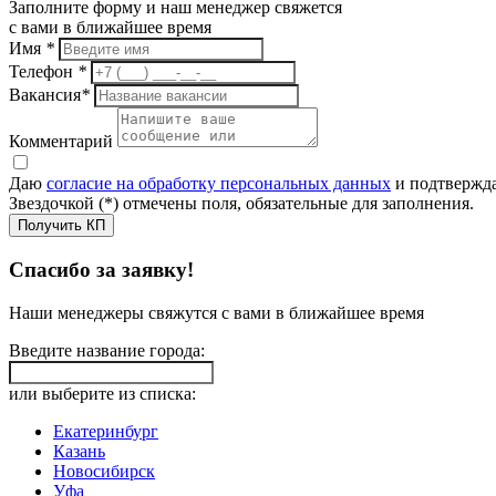
Заполните форму и наш менеджер свяжется
с вами в ближайшее время
Имя
*
Телефон
*
Вакансия
*
Комментарий
Даю
согласие на обработку персональных данных
и подтвержда
Звездочкой (*) отмечены поля, обязательные для заполнения.
Получить КП
Спасибо за заявку!
Наши менеджеры свяжутся с вами в ближайшее время
Введите название города:
или выберите из списка:
Екатеринбург
Казань
Новосибирск
Уфа