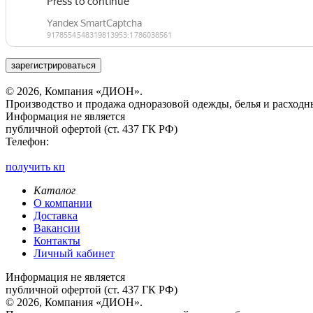
зарегистрироваться
© 2026, Компания «ДИОН».
Производство и продажа одноразовой одежды, белья и расходн
Информация не является
публичной офертой (ст. 437 ГК РФ)
Телефон:
получить кп
Каталог
О компании
Доставка
Вакансии
Контакты
Личный кабинет
Информация не является
публичной офертой (ст. 437 ГК РФ)
© 2026, Компания «ДИОН».