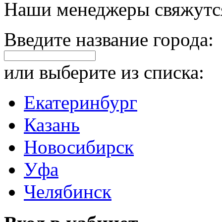
Наши менеджеры свяжутся
Введите название города:
или выберите из списка:
Екатеринбург
Казань
Новосибирск
Уфа
Челябинск