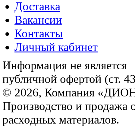
Доставка
Вакансии
Контакты
Личный кабинет
Информация не является
публичной офертой (ст. 4
© 2026, Компания «ДИОН
Производство и продажа 
расходных материалов.