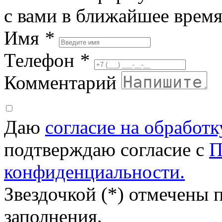
с вами в ближайшее врем
Имя
*
Телефон
*
Комментарий
Даю
согласие на обработ
подтверждаю согласие с
П
конфиденциальности.
Звездочкой (*) отмечены 
заполнения.