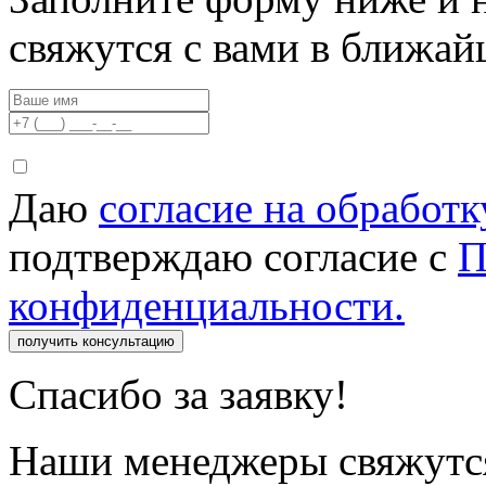
свяжутся с вами в ближа
Даю
согласие на обработ
подтверждаю согласие с
П
конфиденциальности.
получить консультацию
Спасибо за заявку!
Наши менеджеры свяжутся