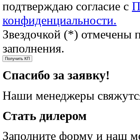
подтверждаю согласие с
П
конфиденциальности.
Звездочкой (*) отмечены 
заполнения.
Получить КП
Спасибо за заявку!
Наши менеджеры свяжутся
Стать дилером
Заполните форму и наш м