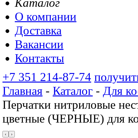
Каталог
О компании
Доставка
Вакансии
Контакты
+7 351 214-87-74
получит
Главная
-
Каталог
-
Для ко
Перчатки нитриловые нес
цветные (ЧЕРНЫЕ) для к
‹
›