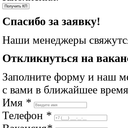
Получить КП
Спасибо за заявку!
Наши менеджеры свяжутся
Откликнуться на вака
Заполните форму и наш м
с вами в ближайшее врем
Имя
*
Телефон
*