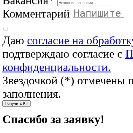
Вакансия
*
Комментарий
Даю
согласие на обработ
подтверждаю согласие с
П
конфиденциальности.
Звездочкой (*) отмечены 
заполнения.
Получить КП
Спасибо за заявку!