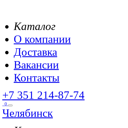
Каталог
О компании
Доставка
Вакансии
Контакты
+7 351 214-87-74
0
Челябинск