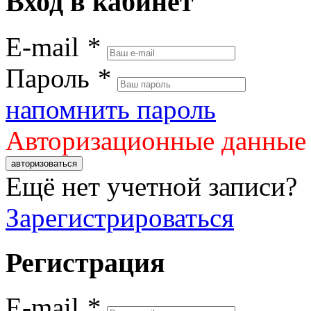
Вход в кабинет
E-mail
*
Пароль
*
напомнить пароль
Авторизационные данные
авторизоваться
Ещё нет учетной записи?
Зарегистрироваться
Регистрация
E-mail
*