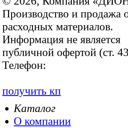
© 2026, Компания «ДИОН
Производство и продажа 
расходных материалов.
Информация не является
публичной офертой (ст. 4
Телефон:
получить кп
Каталог
О компании