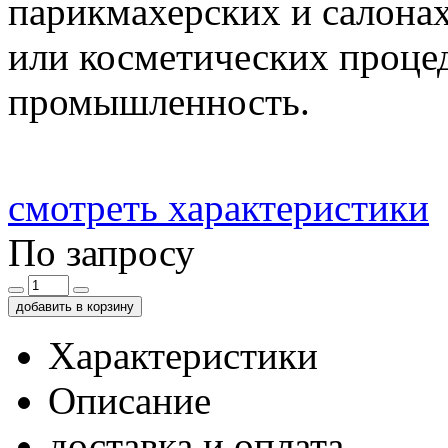
парикмахерских и салонах
или косметических проце
промышленность.
смотреть характеристики
По запросу
добавить в корзину
Характеристики
Описание
доставка и оплата