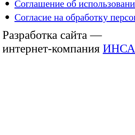
Соглашение об использовани
Согласие на обработку перс
Разработка сайта —
интернет-компания
ИНСА