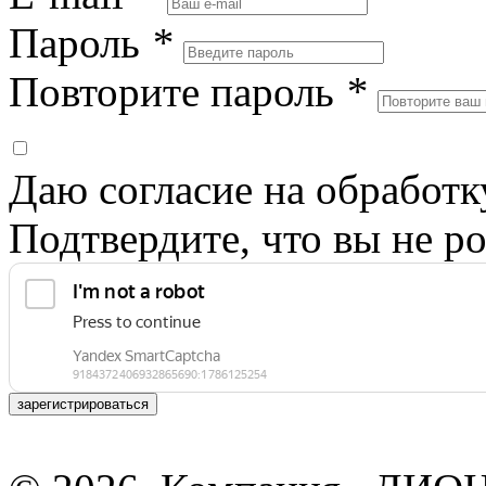
Пароль
*
Повторите пароль
*
Даю согласие на обработ
Подтвердите, что вы не ро
зарегистрироваться