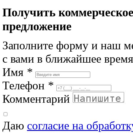
Получить коммерческо
предложение
Заполните форму и наш м
с вами в ближайшее врем
Имя
*
Телефон
*
Комментарий
Даю
согласие на обработ