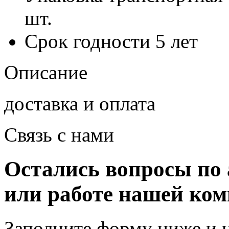
шт.
Срок годности
5 лет
Описание
доставка и оплата
Связь с нами
Остались вопросы по 
или работе нашей ко
Заполните форму ниже и 