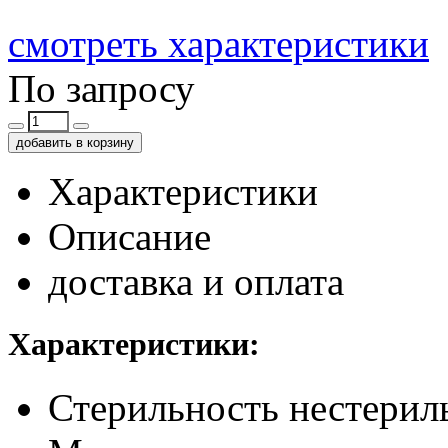
смотреть характеристики
По запросу
добавить в корзину
Характеристики
Описание
доставка и оплата
Характеристики:
Стерильность
нестерил