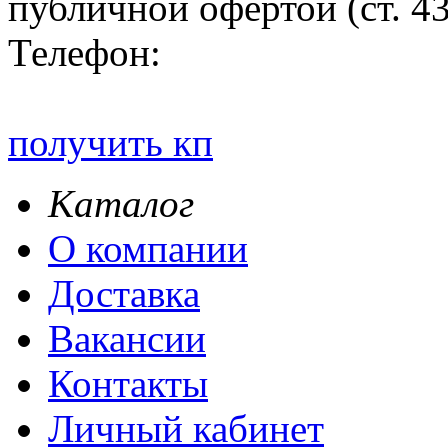
публичной офертой (ст. 4
Телефон:
получить кп
Каталог
О компании
Доставка
Вакансии
Контакты
Личный кабинет