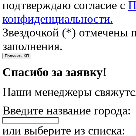
подтверждаю согласие с
П
конфиденциальности.
Звездочкой (*) отмечены 
заполнения.
Получить КП
Спасибо за заявку!
Наши менеджеры свяжутся
Введите название города:
или выберите из списка: