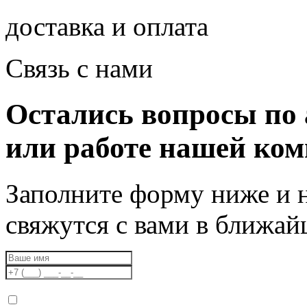
доставка и оплата
Связь с нами
Остались вопросы по 
или работе нашей ко
Заполните форму ниже и 
свяжутся с вами в ближа