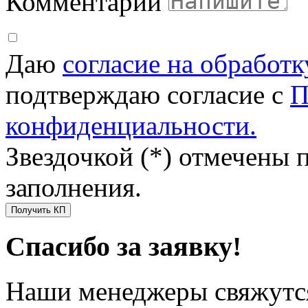
Комментарий
Даю
согласие на обработ
подтверждаю согласие с
П
конфиденциальности.
Звездочкой (*) отмечены 
заполнения.
Получить КП
Спасибо за заявку!
Наши менеджеры свяжутся