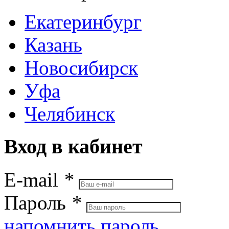
Екатеринбург
Казань
Новосибирск
Уфа
Челябинск
Вход в кабинет
E-mail
*
Пароль
*
напомнить пароль