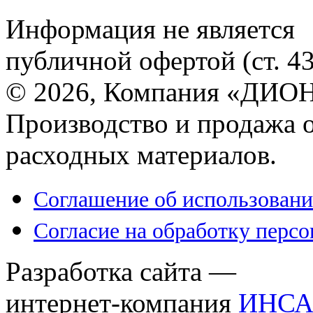
Информация не является
публичной офертой (ст. 4
© 2026, Компания «ДИОН
Производство и продажа 
расходных материалов.
Соглашение об использовани
Согласие на обработку перс
Разработка сайта —
интернет-компания
ИНСА