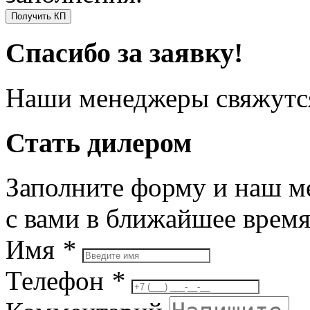
Получить КП
Спасибо за заявку!
Наши менеджеры свяжутся
Стать дилером
Заполните форму и наш м
с вами в ближайшее врем
Имя
*
Телефон
*