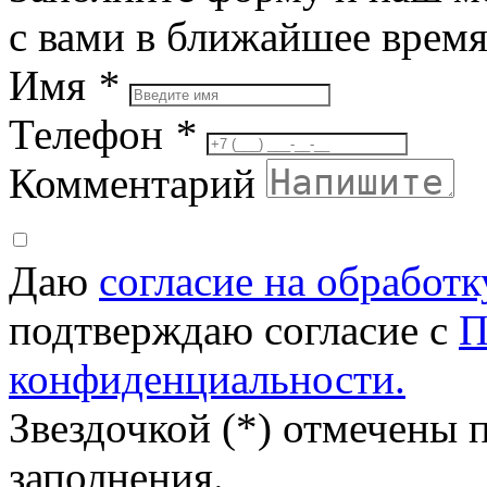
с вами в ближайшее врем
Имя
*
Телефон
*
Комментарий
Даю
согласие на обработ
подтверждаю согласие с
П
конфиденциальности.
Звездочкой (*) отмечены 
заполнения.