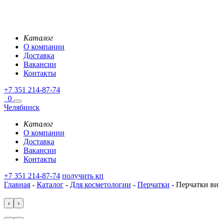
Каталог
О компании
Доставка
Вакансии
Контакты
+7 351 214-87-74
0
Челябинск
Каталог
О компании
Доставка
Вакансии
Контакты
+7 351 214-87-74
получить кп
Главная
-
Каталог
-
Для косметологии
-
Перчатки
-
Перчатки ви
‹
›