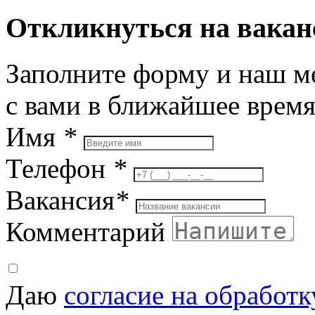
Откликнуться на вака
Заполните форму и наш м
с вами в ближайшее врем
Имя
*
Телефон
*
Вакансия
*
Комментарий
Даю
согласие на обработ