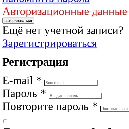
Авторизационные данные
авторизоваться
Ещё нет учетной записи?
Зарегистрироваться
Регистрация
E-mail
*
Пароль
*
Повторите пароль
*