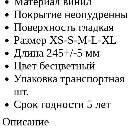
Материал
винил
Покрытие
неопудренны
Поверхность
гладкая
Размер
XS-S-M-L-XL
Длина
245+/-5 мм
Цвет
бесцветный
Упаковка транспортная
шт.
Срок годности
5 лет
Описание