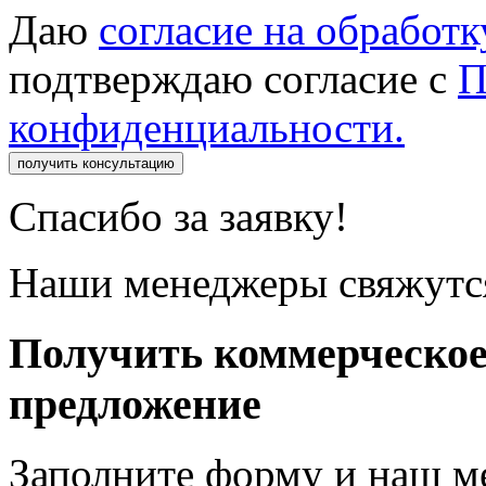
Даю
согласие на обработ
подтверждаю согласие с
П
конфиденциальности.
получить консультацию
Спасибо за заявку!
Наши менеджеры свяжутся
Получить коммерческо
предложение
Заполните форму и наш м