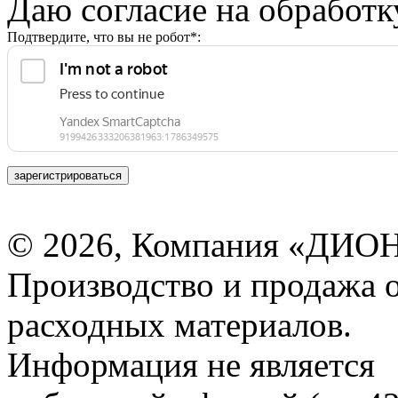
Даю согласие на обработ
Подтвердите, что вы не робот*:
зарегистрироваться
© 2026, Компания «ДИОН
Производство и продажа 
расходных материалов.
Информация не является