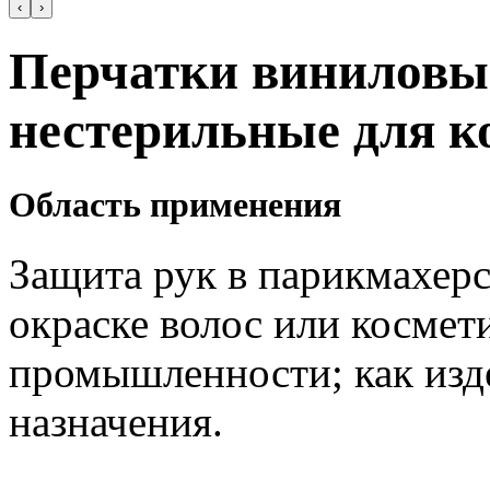
‹
›
Перчатки виниловы
нестерильные для к
Область применения
Защита рук в парикмахерс
окраске волос или косме
промышленности; как изд
назначения.